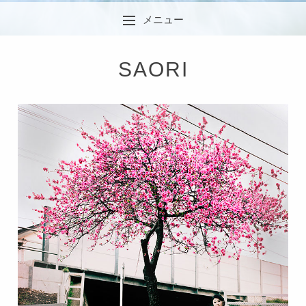
メニュー
コンテンツへスキップ
SAORI